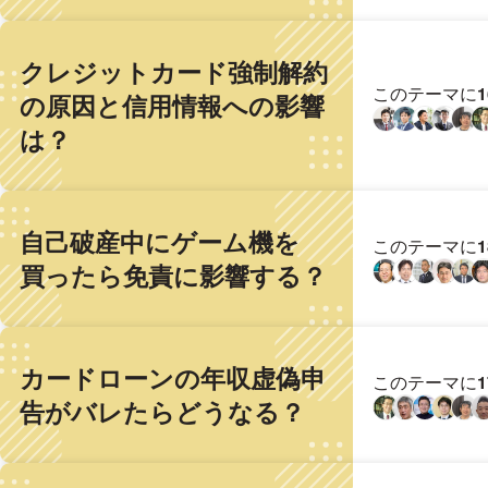
クレジットカード強制解約
このテーマに
の原因と信用情報への影響
は？
自己破産中にゲーム機を
このテーマに
買ったら免責に影響する？
カードローンの年収虚偽申
このテーマに
告がバレたらどうなる？