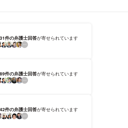
131件の弁護士回答
が寄せられています
189件の弁護士回答
が寄せられています
142件の弁護士回答
が寄せられています