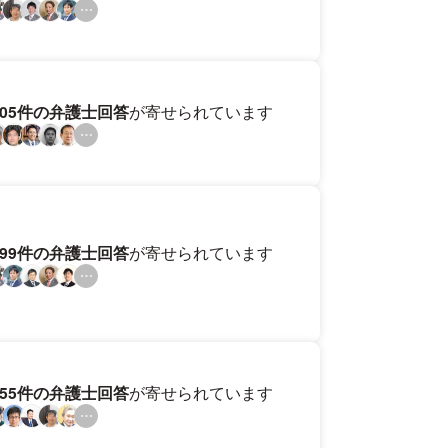
205件の弁護士回答
が寄せられています
199件の弁護士回答
が寄せられています
155件の弁護士回答
が寄せられています