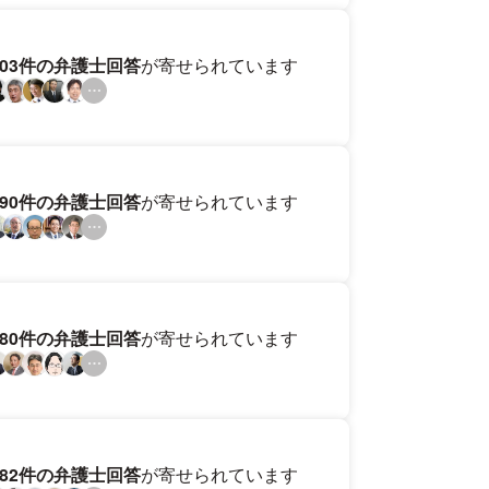
203件の弁護士回答
が寄せられています
190件の弁護士回答
が寄せられています
180件の弁護士回答
が寄せられています
182件の弁護士回答
が寄せられています