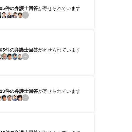
205件の弁護士回答
が寄せられています
165件の弁護士回答
が寄せられています
123件の弁護士回答
が寄せられています