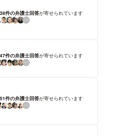
238件の弁護士回答
が寄せられています
247件の弁護士回答
が寄せられています
251件の弁護士回答
が寄せられています