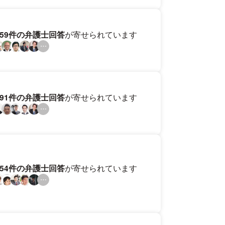
159件の弁護士回答
が寄せられています
191件の弁護士回答
が寄せられています
154件の弁護士回答
が寄せられています