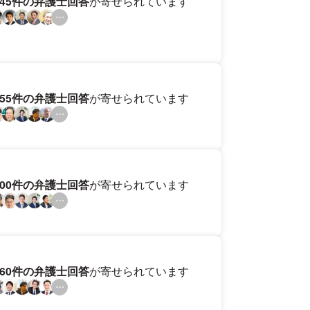
145件の弁護士回答
が寄せられています
255件の弁護士回答
が寄せられています
300件の弁護士回答
が寄せられています
160件の弁護士回答
が寄せられています