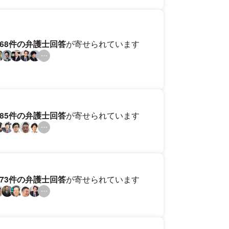
168件の弁護士回答
が寄せられています
185件の弁護士回答
が寄せられています
173件の弁護士回答
が寄せられています